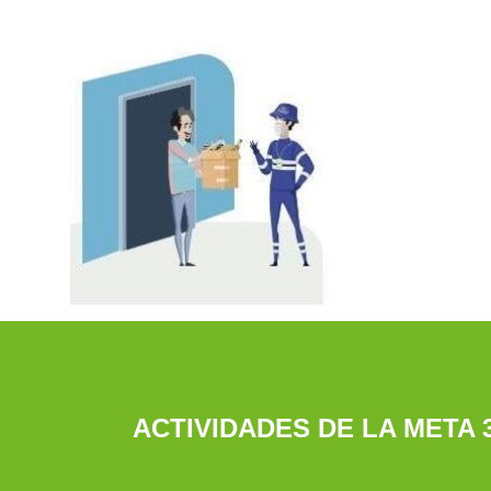
ACTIVIDADES DE LA META