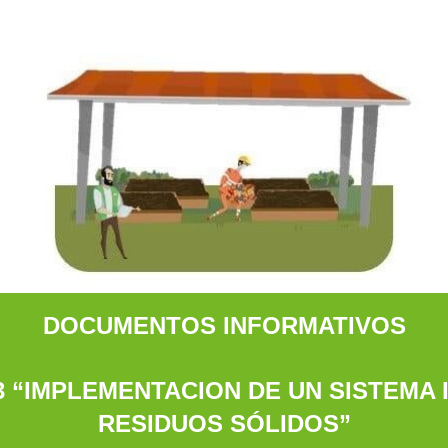
DOCUMENTOS INFORMATIVOS
3
“IMPLEMENTACION DE UN SISTEMA
RESIDUOS SÓLIDOS”