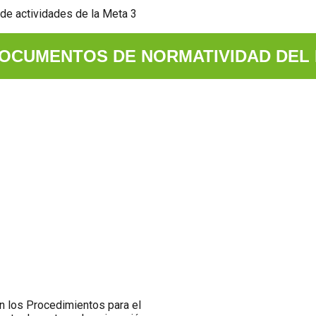
de actividades de la Meta 3
OCUMENTOS DE NORMATIVIDAD DEL 
 los Procedimientos para el