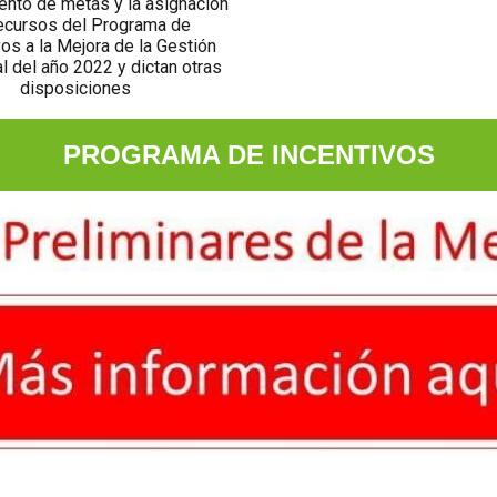
ento de metas y la asignación
ecursos del Programa de
vos a la Mejora de la Gestión
l del año 2022 y dictan otras
disposiciones
PROGRAMA DE INCENTIVOS