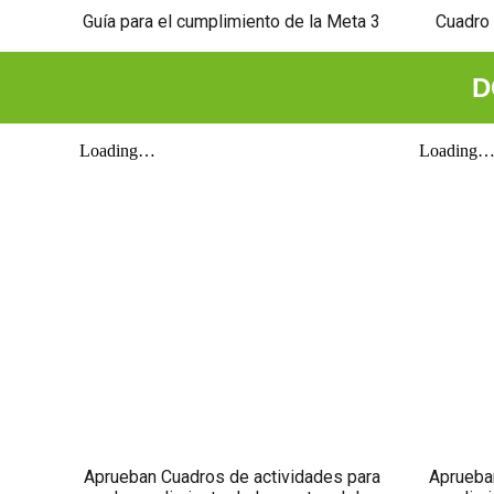
Guía para el cumplimiento de la Meta 3
Cuadro 
D
Aprueban Cuadros de actividades para
Aprueban