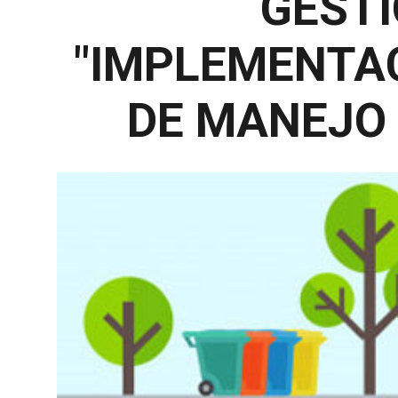
GESTI
"
IMPLEMENTAC
DE MANEJO 