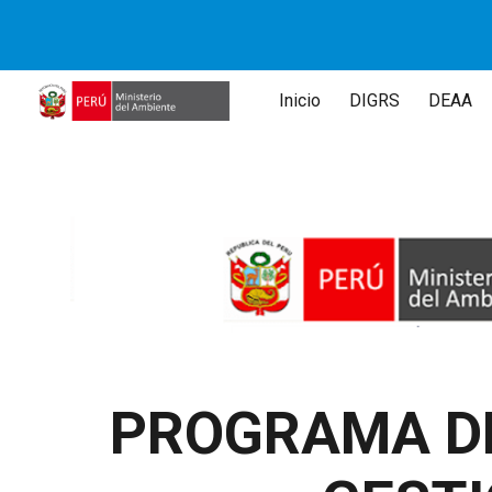
Sk
Inicio
DIGRS
DEAA
PROGRAMA DE