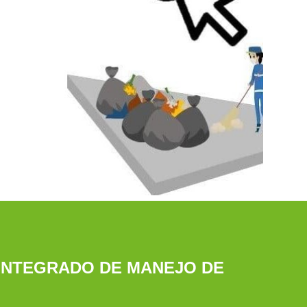
 INTEGRADO DE MANEJO DE