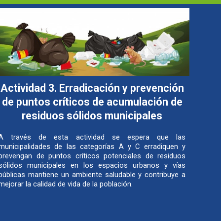
Actividad 3.
Erradicación y prevención
de puntos críticos de acumulación de
residuos sólidos municipales
A través de esta actividad se espera que las
municipalidades de las categorías A y C erradiquen y
prevengan de puntos críticos potenciales de residuos
sólidos municipales en los espacios urbanos y vías
públicas mantiene un ambiente saludable y contribuye a
mejorar la calidad de vida de la población.