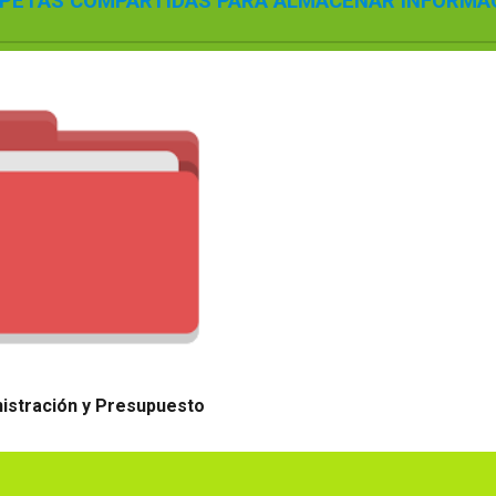
PETAS COMPARTIDAS PARA ALMACENAR INFORMA
istración y Presupuesto