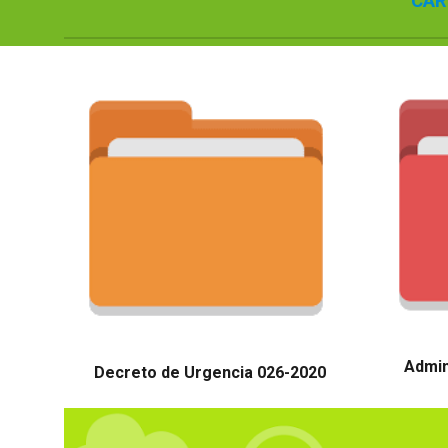
CAR
Admin
Decreto de Urgencia 026-2020